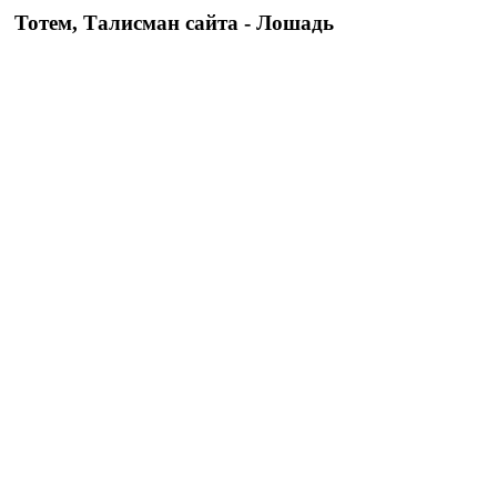
Тотем, Талисман сайта - Лошадь