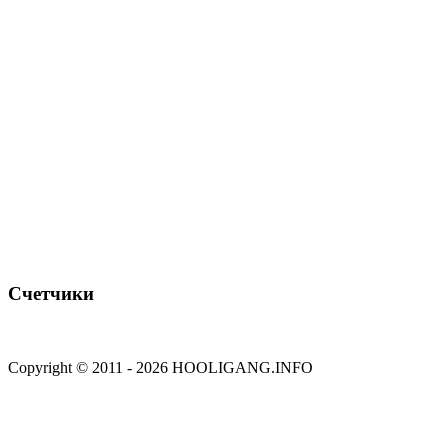
Счетчики
Copyright © 2011 - 2026 HOOLIGANG.INFO