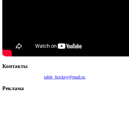
Контакты
table_hockey@mail.ru
Реклама