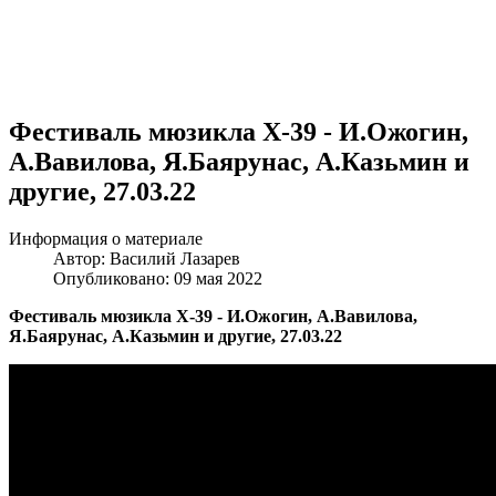
Фестиваль мюзикла X-39 - И.Ожогин,
А.Вавилова, Я.Баярунас, А.Казьмин и
другие, 27.03.22
Информация о материале
Автор:
Василий Лазарев
Опубликовано: 09 мая 2022
Фестиваль мюзикла X-39 - И.Ожогин, А.Вавилова,
Я.Баярунас, А.Казьмин и другие, 27.03.22