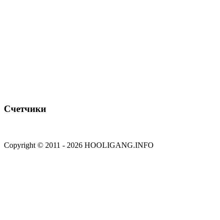
Счетчики
Copyright © 2011 - 2026 HOOLIGANG.INFO