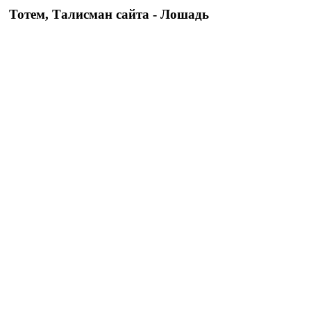
Тотем, Талисман сайта - Лошадь