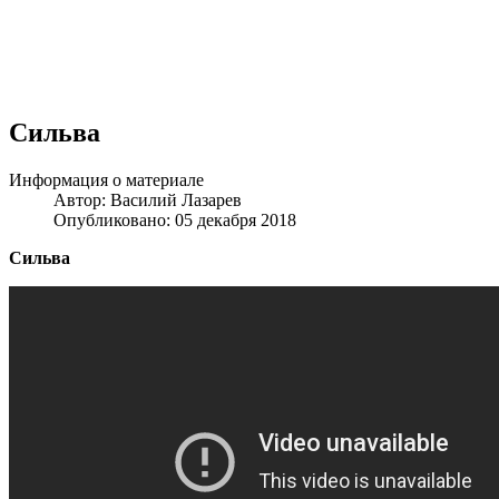
Сильва
Информация о материале
Автор:
Василий Лазарев
Опубликовано: 05 декабря 2018
Сильва