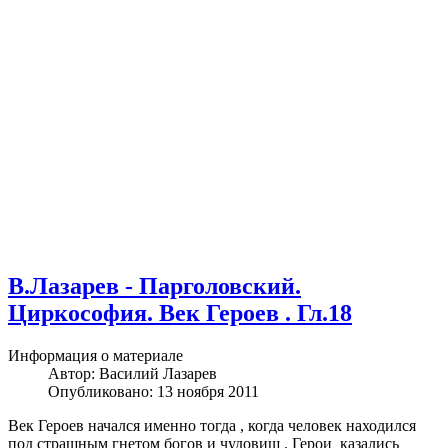
В.Лазарев - Парголовский.
Циркософия. Век Героев . Гл.18
Информация о материале
Автор:
Василий Лазарев
Опубликовано: 13 ноября 2011
Век Героев начался именно тогда , когда человек находился
под страшным гнетом богов и чудовищ . Герои казались